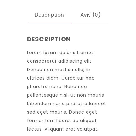
Description
Avis (0)
DESCRIPTION
Lorem ipsum dolor sit amet,
consectetur adipiscing elit.
Donec non mattis nulla, in
ultrices diam. Curabitur nec
pharetra nunc. Nunc nec
pellentesque nisl. Ut non mauris
bibendum nunc pharetra laoreet
sed eget mauris. Donec eget
fermentum libero, ac aliquet
lectus. Aliquam erat volutpat.