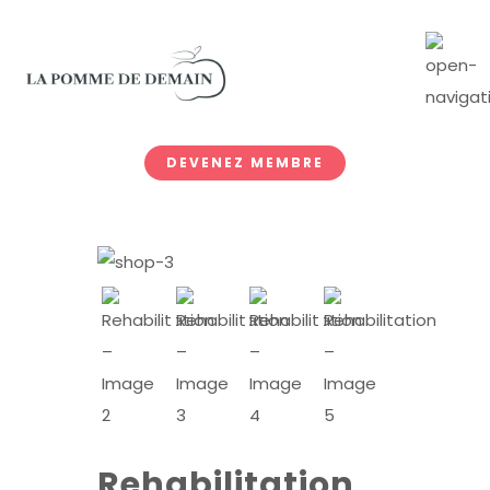
DEVENEZ MEMBRE
Rehabilitation