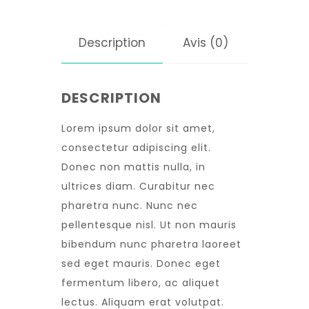
Description
Avis (0)
DESCRIPTION
Lorem ipsum dolor sit amet,
consectetur adipiscing elit.
Donec non mattis nulla, in
ultrices diam. Curabitur nec
pharetra nunc. Nunc nec
pellentesque nisl. Ut non mauris
bibendum nunc pharetra laoreet
sed eget mauris. Donec eget
fermentum libero, ac aliquet
lectus. Aliquam erat volutpat.