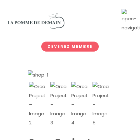
DEVENEZ MEMBRE