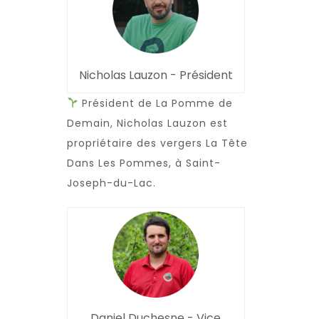
Nicholas Lauzon - Président
Président de La Pomme de
Demain, Nicholas Lauzon est
propriétaire des vergers La Tête
Dans Les Pommes, à Saint-
Joseph-du-Lac.
Daniel Duchesne - Vice