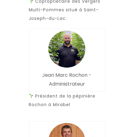
Copropriétaire des Vergers
Multi-Pommes situé à Saint-
Joseph-du-Lac.
Jean Marc Rochon -
Administrateur
Président de la pépinière
Rochon à Mirabel