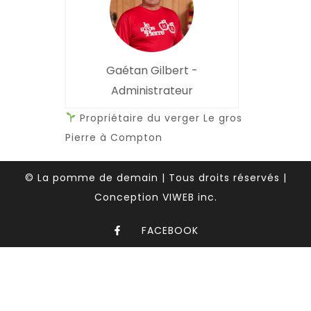
Gaétan Gilbert -
Administrateur
Propriétaire du verger Le gros
Pierre à Compton
© La pomme de demain | Tous droits réservés |
Conception VIWEB inc.
FACEBOOK