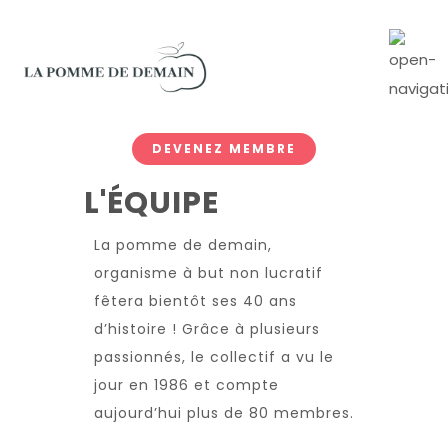
DEVENEZ MEMBRE
L'ÉQUIPE
La pomme de demain,
organisme à but non lucratif
fêtera bientôt ses 40 ans
d’histoire ! Grâce à plusieurs
passionnés, le collectif a vu le
jour en 1986 et compte
aujourd’hui plus de 80 membres.