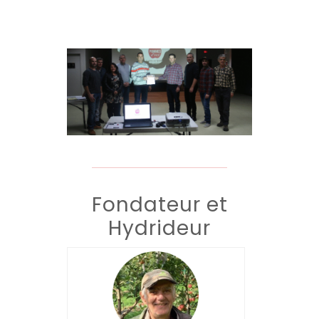
Fondateur et
Hydrideur