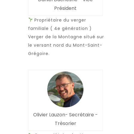
Président
Propriétaire du verger
familiale ( 4e génération )
Verger de la Montagne situé sur
le versant nord du Mont-Saint-
Grégoire.
Olivier Lauzon- Secrétaire -
Trésorier