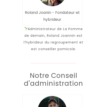
Roland Joanin - Fondateur et
hybrideur
Administrateur de La Pomme
de demain, Roland Joannin est
l’hybrideur du regroupement et
est conseiller pomicole.
Notre Conseil
d'administration