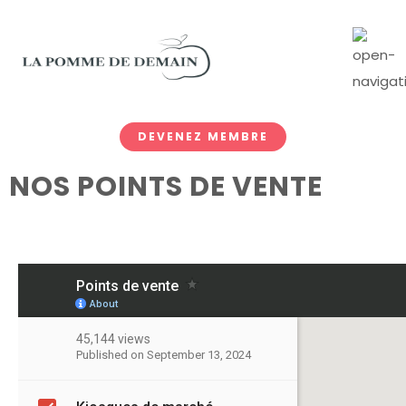
DEVENEZ MEMBRE
NOS POINTS DE VENTE