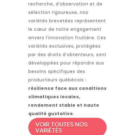
recherche, d’observation et de
sélection rigoureuse, nos
variétés brevetées représentent
le cœur de notre engagement
envers l’innovation fruitière. Ces
variétés exclusives, protégées
par des droits d’obtenteurs, sont
développées pour répondre aux
besoins spécifiques des
producteurs québécois :
résilience face aux conditions
climatiques locales,
rendement stable et haute
qualité gustative
.
VOIR TOUTES NOS
VARIÉTÉS