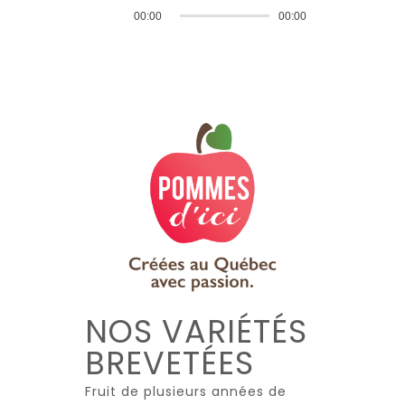
Lecteur
00:00
00:00
audio
NOS VARIÉTÉS
BREVETÉES
Fruit de plusieurs années de