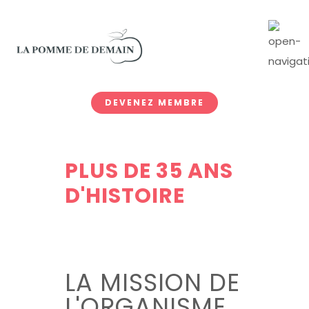
DEVENEZ MEMBRE
PLUS DE 35 ANS
D'HISTOIRE
LA MISSION DE
L'ORGANISME