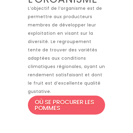
L’objectif de l’organisme est de
permettre aux producteurs
membres de développer leur
exploitation en visant sur la
diversité. Le regroupement
tente de trouver des variétés
adaptées aux conditions
climatiques régionales, ayant un
rendement satisfaisant et dont
le fruit est d’excellente qualité
gustative.
OÙ SE PROCURER LES
POMMES