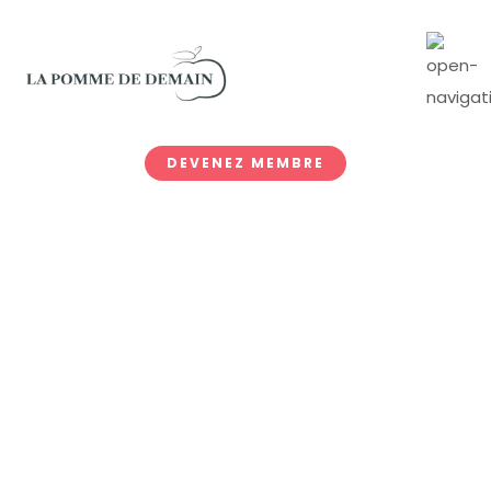
DEVENEZ MEMBRE