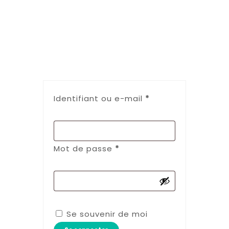
Identifiant ou e-mail
*
Mot de passe
*
Se souvenir de moi