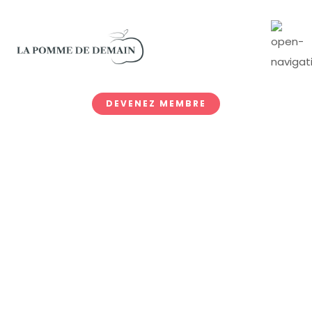
DEVENEZ MEMBRE
My Account