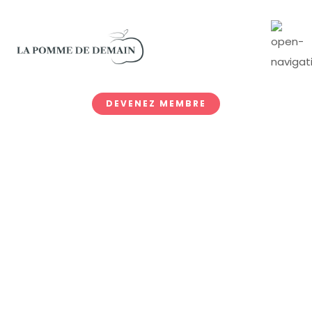
DEVENEZ MEMBRE
Checkout