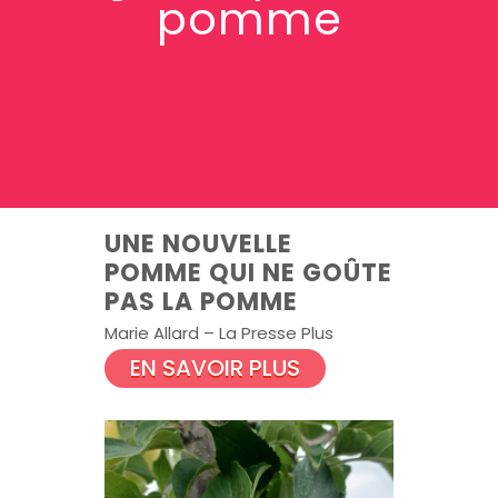
pomme
UNE NOUVELLE
POMME QUI NE GOÛTE
PAS LA POMME
Marie Allard – La Presse Plus
EN SAVOIR PLUS