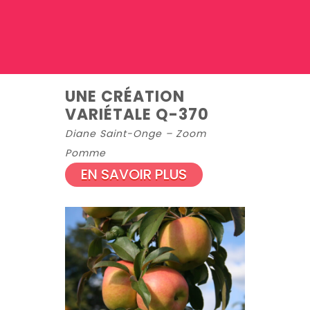
UNE CRÉATION
VARIÉTALE Q-370
Diane Saint-Onge – Zoom
Pomme
EN SAVOIR PLUS