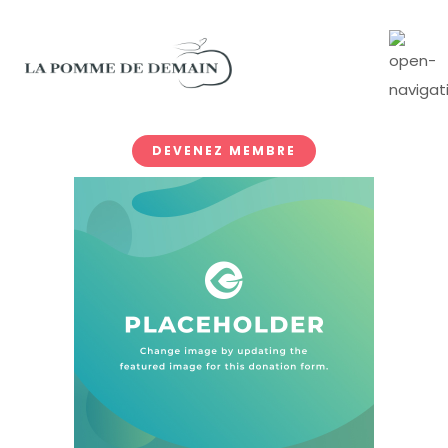
DEVENEZ MEMBRE