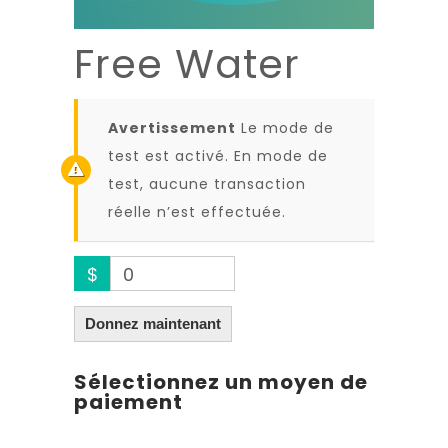
Free Water
Avertissement
Le mode de
test est activé. En mode de
test, aucune transaction
réelle n’est effectuée.
$
0
Donnez maintenant
Sélectionnez un moyen de
paiement