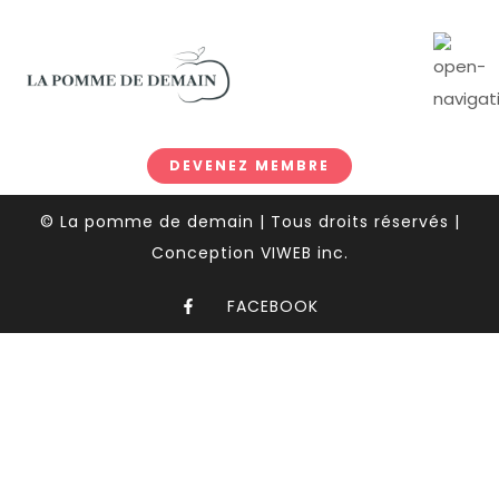
DEVENEZ MEMBRE
© La pomme de demain | Tous droits réservés |
Conception VIWEB inc.
FACEBOOK